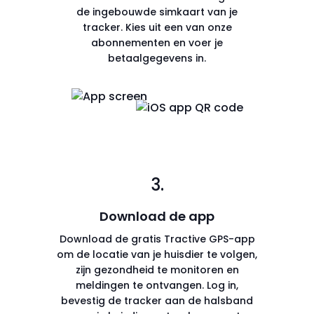
de ingebouwde simkaart van je
tracker. Kies uit een van onze
abonnementen en voer je
betaalgegevens in.
3.
Download de app
Download de gratis Tractive GPS-app
om de locatie van je huisdier te volgen,
zijn gezondheid te monitoren en
meldingen te ontvangen. Log in,
bevestig de tracker aan de halsband