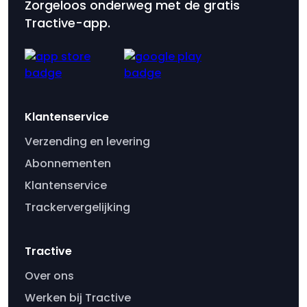
Zorgeloos onderweg met de gratis
Tractive-app.
Klantenservice
Verzending en levering
Abonnementen
Klantenservice
Trackervergelijking
Tractive
Over ons
Werken bij Tractive