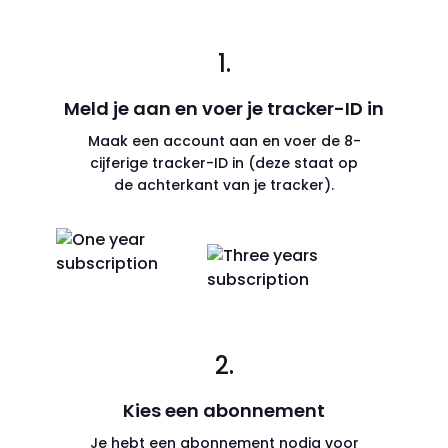
1.
Meld je aan en voer je tracker-ID in
Maak een account aan en voer de 8-
cijferige tracker-ID in (deze staat op
de achterkant van je tracker).
2.
Kies een abonnement
Je hebt een abonnement nodig voor