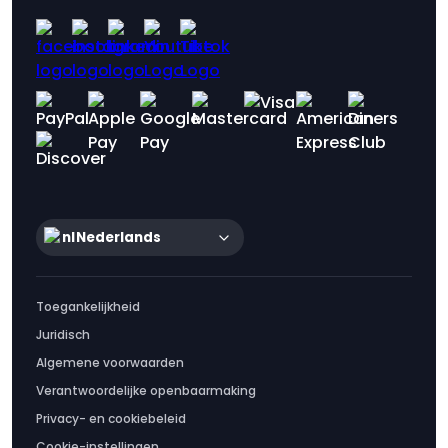
Nederlands
Toegankelijkheid
Juridisch
Algemene voorwaarden
Verantwoordelijke openbaarmaking
Privacy- en cookiebeleid
Cookie-instellingen